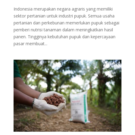
Indonesia merupakan negara agraris yang memiliki
sektor pertanian untuk industri pupuk. Semua usaha
pertanian dan perkebunan memerlukan pupuk sebagai
pemberi nutrisi tanaman dalam meningkatkan hasil
panen. Tingginya kebutuhan pupuk dan kepercayaan
pasar membuat...