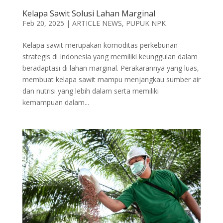
Kelapa Sawit Solusi Lahan Marginal
Feb 20, 2025
|
ARTICLE NEWS
,
PUPUK NPK
Kelapa sawit merupakan komoditas perkebunan
strategis di Indonesia yang memiliki keunggulan dalam
beradaptasi di lahan marginal. Perakarannya yang luas,
membuat kelapa sawit mampu menjangkau sumber air
dan nutrisi yang lebih dalam serta memiliki
kemampuan dalam...