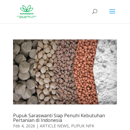
Pupuk Saraswanti Siap Penuhi Kebutuhan
Pertanian di Indonesia
Feb 4, 2026
|
ARTICLE NEWS
,
PUPUK NPK