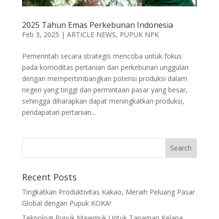
2025 Tahun Emas Perkebunan Indonesia
Feb 3, 2025
|
ARTICLE NEWS
,
PUPUK NPK
Pemerintah secara strategis mencoba untuk fokus
pada komoditas pertanian dan perkebunan unggulan
dengan mempertimbangkan potensi produksi dalam
negeri yang tinggi dan permintaan pasar yang besar,
sehingga diharapkan dapat meningkatkan produksi,
pendapatan pertanian...
Recent Posts
Tingkatkan Produktivitas Kakao, Meraih Peluang Pasar
Global dengan Pupuk KOKA!
Teknologi Pupuk Majemuk Untuk Tanaman Kelapa