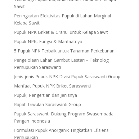
Sawit
Peningkatan Efektivitas Pupuk di Lahan Marginal
Kelapa Sawit
Pupuk NPK Briket & Granul untuk Kelapa Sawit
Pupuk NPK, Fungsi & Manfaatnya
5 Pupuk NPK Terbaik untuk Tanaman Perkebunan
Pengelolaan Lahan Gambut Lestari – Teknologi
Pemupukan Saraswanti
Jenis-jenis Pupuk NPK Divisi Pupuk Saraswanti Group
Manfaat Pupuk NPK Briket Saraswanti
Pupuk, Pengertian dan Jenisnya
Rapat Triwulan Saraswanti Group
Pupuk Saraswanti Dukung Program Swasembada
Pangan Indonesia
Formulasi Pupuk Anorganik Tingkatkan Efisiensi
Pemupukan