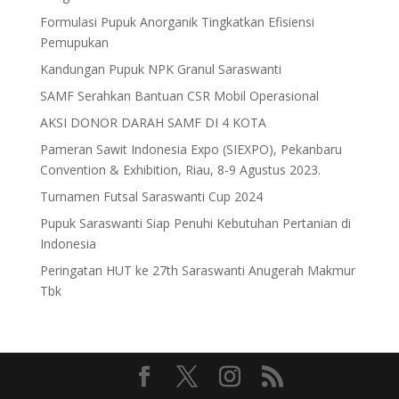
Formulasi Pupuk Anorganik Tingkatkan Efisiensi
Pemupukan
Kandungan Pupuk NPK Granul Saraswanti
SAMF Serahkan Bantuan CSR Mobil Operasional
AKSI DONOR DARAH SAMF DI 4 KOTA
Pameran Sawit Indonesia Expo (SIEXPO), Pekanbaru
Convention & Exhibition, Riau, 8-9 Agustus 2023.
Turnamen Futsal Saraswanti Cup 2024
Pupuk Saraswanti Siap Penuhi Kebutuhan Pertanian di
Indonesia
Peringatan HUT ke 27th Saraswanti Anugerah Makmur
Tbk