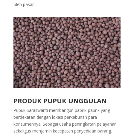
oleh pasar.
PRODUK PUPUK UNGGULAN
Pupuk Saraswanti membangun pabrik-pabrik yang
berdekatan dengan lokasi perkebunan para
konsumennya. Sebagai usaha peningkatan pelayanan
sekaligus menjamin kecepatan penyediaan barang.