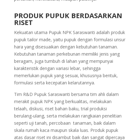
PRODUK PUPUK BERDASARKAN
RISET
Kekuatan utama Pupuk NPK Saraswanti adalah produk
pupuk tailor made, yaitu pupuk dengan formulasi unsur
hara yang disesuaikan dengan kebutuhan tanaman.
Kebutuhan tanaman perkebunan memiliki jenis yang
beragam, juga tumbuh di lahan yang mempunyai
karakteristik dengan variasi lebar, sehingga
memerlukan pupuk yang sesuai, khususnya bentuk,
formulasi serta kecepatan kelarutannya.
Tim R&D Pupuk Saraswanti bersama tim ahli dalam
merakit pupuk NPK yang berkualitas, melakukan
telaah, diskusi, riset bahan baku, trial produksi
berulang-ulang, serta melakukan rangkaian penelitian
seperti uji tanah, percobaan tanaman, baik dalam
skala rumah kaca maupun skala luas. Produk pupuk
atas dasar riset ini disambut baik dan sangat dipercaya