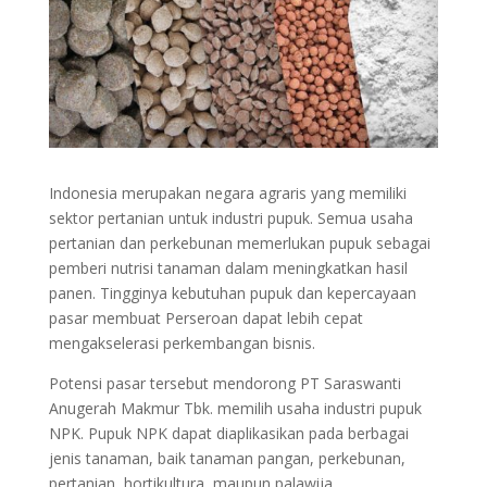
Indonesia merupakan negara agraris yang memiliki
sektor pertanian untuk industri pupuk. Semua usaha
pertanian dan perkebunan memerlukan pupuk sebagai
pemberi nutrisi tanaman dalam meningkatkan hasil
panen. Tingginya kebutuhan pupuk dan kepercayaan
pasar membuat Perseroan dapat lebih cepat
mengakselerasi perkembangan bisnis.
Potensi pasar tersebut mendorong PT Saraswanti
Anugerah Makmur Tbk. memilih usaha industri pupuk
NPK. Pupuk NPK dapat diaplikasikan pada berbagai
jenis tanaman, baik tanaman pangan, perkebunan,
pertanian, hortikultura, maupun palawija.