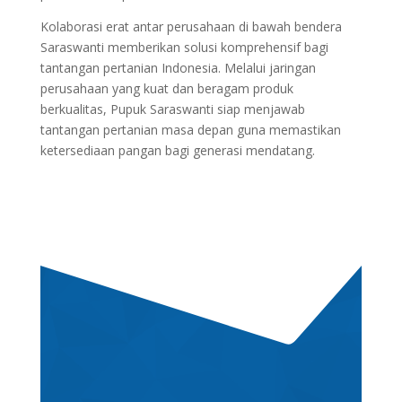
Kolaborasi erat antar perusahaan di bawah bendera
Saraswanti memberikan solusi komprehensif bagi
tantangan pertanian Indonesia. Melalui jaringan
perusahaan yang kuat dan beragam produk
berkualitas, Pupuk Saraswanti siap menjawab
tantangan pertanian masa depan guna memastikan
ketersediaan pangan bagi generasi mendatang.