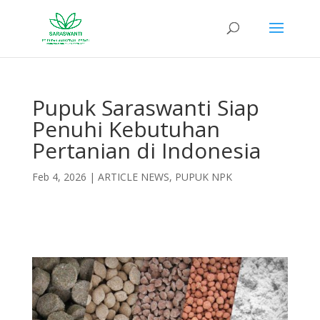
Pupuk Saraswanti Siap
Penuhi Kebutuhan
Pertanian di Indonesia
Feb 4, 2026
|
ARTICLE NEWS
,
PUPUK NPK