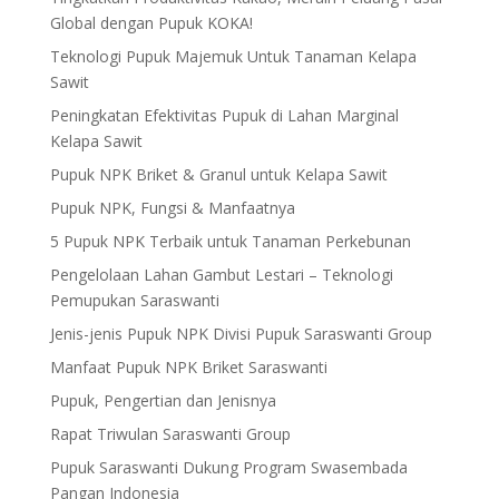
Global dengan Pupuk KOKA!
Teknologi Pupuk Majemuk Untuk Tanaman Kelapa
Sawit
Peningkatan Efektivitas Pupuk di Lahan Marginal
Kelapa Sawit
Pupuk NPK Briket & Granul untuk Kelapa Sawit
Pupuk NPK, Fungsi & Manfaatnya
5 Pupuk NPK Terbaik untuk Tanaman Perkebunan
Pengelolaan Lahan Gambut Lestari – Teknologi
Pemupukan Saraswanti
Jenis-jenis Pupuk NPK Divisi Pupuk Saraswanti Group
Manfaat Pupuk NPK Briket Saraswanti
Pupuk, Pengertian dan Jenisnya
Rapat Triwulan Saraswanti Group
Pupuk Saraswanti Dukung Program Swasembada
Pangan Indonesia