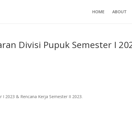
HOME
ABOUT
ran Divisi Pupuk Semester I 20
r I 2023 & Rencana Kerja Semester II 2023.