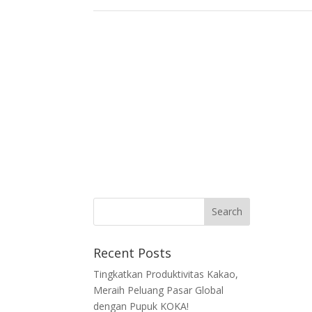
Recent Posts
Tingkatkan Produktivitas Kakao,
Meraih Peluang Pasar Global
dengan Pupuk KOKA!