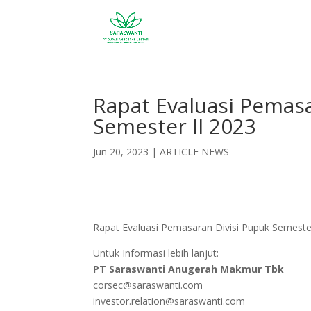
Rapat Evaluasi Pemasa
Semester II 2023
Jun 20, 2023
|
ARTICLE NEWS
Rapat Evaluasi Pemasaran Divisi Pupuk Semeste
Untuk Informasi lebih lanjut:
PT Saraswanti Anugerah Makmur Tbk
corsec@saraswanti.com
investor.relation@saraswanti.com