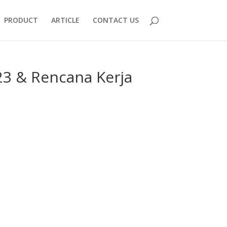
PRODUCT
ARTICLE
CONTACT US
23 & Rencana Kerja