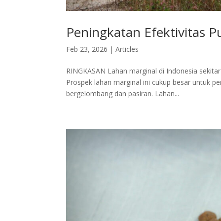
Peningkatan Efektivitas P
Feb 23, 2026
|
Articles
RINGKASAN Lahan marginal di Indonesia sekitar 
Prospek lahan marginal ini cukup besar untuk pe
bergelombang dan pasiran. Lahan...