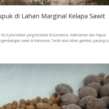
upuk di Lahan Marginal Kelapa Sawit
39,4 juta hektar yang tersebar di Sumatera, Kalimantan dan Papua.
ngembangan sawit di Indonesia. Terdiri atas lahan gambut, pasang su