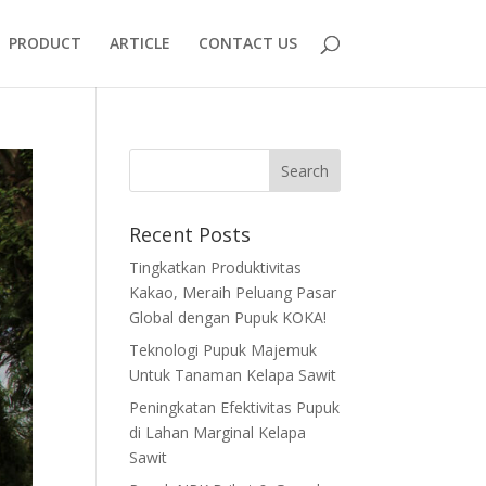
PRODUCT
ARTICLE
CONTACT US
Recent Posts
Tingkatkan Produktivitas
Kakao, Meraih Peluang Pasar
Global dengan Pupuk KOKA!
Teknologi Pupuk Majemuk
Untuk Tanaman Kelapa Sawit
Peningkatan Efektivitas Pupuk
di Lahan Marginal Kelapa
Sawit