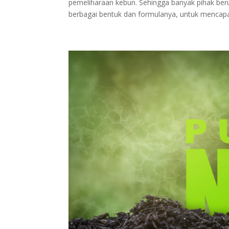
pemeliharaan kebun. Sehingga banyak pihak be
berbagai bentuk dan formulanya, untuk mencapai