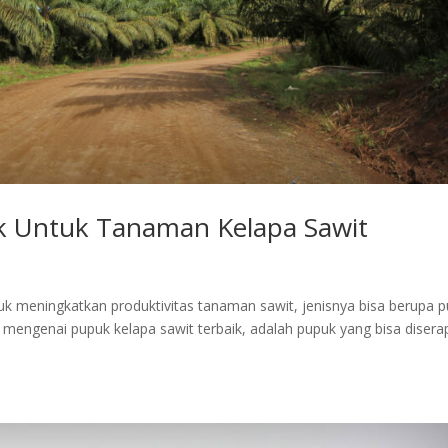
k Untuk Tanaman Kelapa Sawit
uk meningkatkan produktivitas tanaman sawit, jenisnya bisa berupa 
mengenai pupuk kelapa sawit terbaik, adalah pupuk yang bisa disera