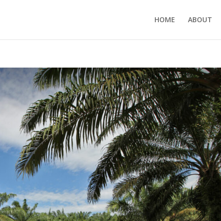
HOME
ABOUT