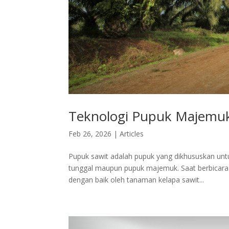
Teknologi Pupuk Majemu
Feb 26, 2026
|
Articles
Pupuk sawit adalah pupuk yang dikhususkan unt
tunggal maupun pupuk majemuk. Saat berbicara 
dengan baik oleh tanaman kelapa sawit...