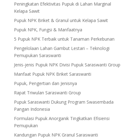
Peningkatan Efektivitas Pupuk di Lahan Marginal
Kelapa Sawit
Pupuk NPK Briket & Granul untuk Kelapa Sawit
Pupuk NPK, Fungsi & Manfaatnya
5 Pupuk NPK Terbaik untuk Tanaman Perkebunan
Pengelolaan Lahan Gambut Lestari – Teknologi
Pemupukan Saraswanti
Jenis-jenis Pupuk NPK Divisi Pupuk Saraswanti Group
Manfaat Pupuk NPK Briket Saraswanti
Pupuk, Pengertian dan Jenisnya
Rapat Triwulan Saraswanti Group
Pupuk Saraswanti Dukung Program Swasembada
Pangan Indonesia
Formulasi Pupuk Anorganik Tingkatkan Efisiensi
Pemupukan
Kandungan Pupuk NPK Granul Saraswanti